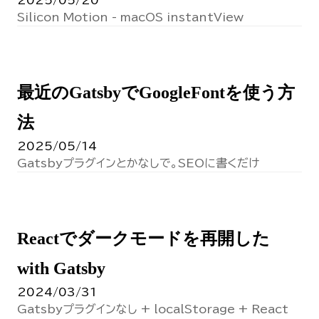
Silicon Motion - macOS instantView
最近のGatsbyでGoogleFontを使う方
法
2025/05/14
Gatsbyプラグインとかなしで。SEOに書くだけ
Reactでダークモードを再開した
with Gatsby
2024/03/31
Gatsbyプラグインなし + localStorage + React