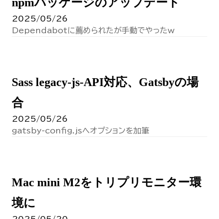
npmパッケージのアップデート
2025/05/26
Dependabotに薦められたが手動でやったw
Sass legacy-js-API対応、Gatsbyの場
合
2025/05/26
gatsby-config.jsへオプションを加筆
Mac mini M2をトリプリモニター環
境に
2025/05/20