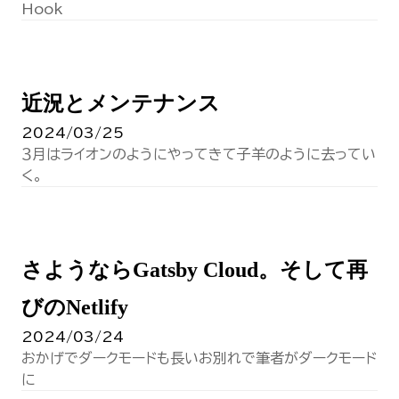
Hook
近況とメンテナンス
2024/03/25
３月はライオンのようにやってきて子羊のように去ってい
く。
さようならGatsby Cloud。そして再
びのNetlify
2024/03/24
おかげでダークモードも長いお別れで筆者がダークモード
に