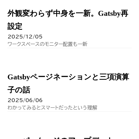
外観変わらず中身を一新。Gatsby再
設定
2025/12/05
ワークスペースのモニター配置も一新
Gatsbyページネーションと三項演算
子の話
2025/06/06
わかってみるとスマートだったという理解